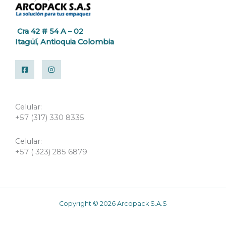
Cra 42 # 54 A – 02
Itagüí, Antioquia Colombia
Celular:
+57 (317) 330 8335
Celular:
+57 ( 323) 285 6879
Copyright © 2026 Arcopack S.A.S