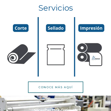
Servicios
CONOCE MÁS AQUÍ
¿necesitas Una Cotizacón?