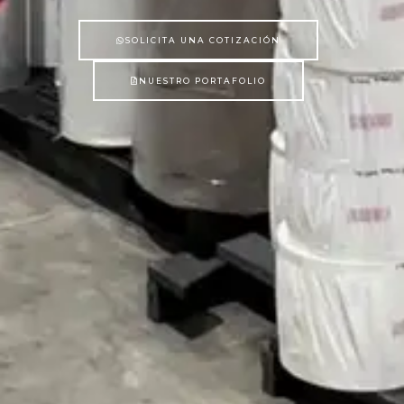
SOLICITA UNA COTIZACIÓN
NUESTRO PORTAFOLIO