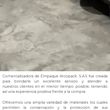
Comercializadora de Empaque Arcopack S.A.S fue creada
para brindarle un excelente servicio y atender a
nuestros
clientes en el menor tiempo posible, teniendo
así una experiencia positiva
frente a la compra.
Ofrecemos una amplia variedad de materiales los cuales
permiten la conservación y la protección de s
us