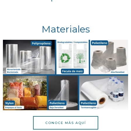
Materiales
CONOCE MÁS AQUÍ