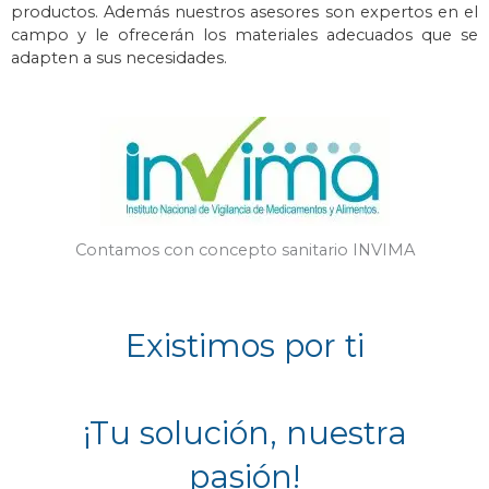
productos. Además n
uestros asesores son expertos en el
campo y le ofrecerán los materiales adecuados que se
adapten a sus necesidades.
Contamos con concepto sanitario INVIMA
Existimos por ti
¡Tu solución, nuestra
pasión!