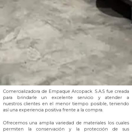
Comercializadora de Empaque Arcopack S.A.S fue creada
para brindarle un excelente servicio y atender a
nuestros
clientes en el menor tiempo posible, teniendo
así una experiencia positiva
frente a la compra.
Ofrecemos una amplia variedad de materiales los cuales
permiten la conservación y la protección de s
us