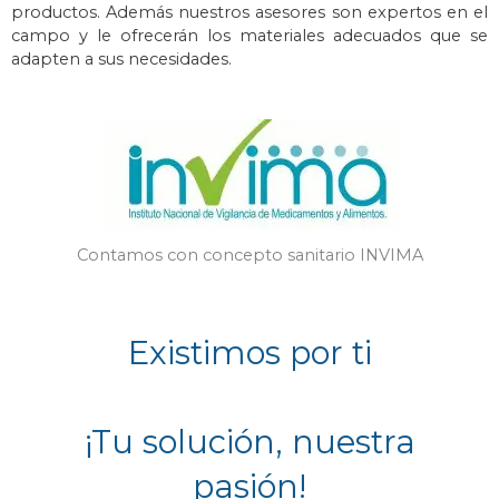
productos. Además n
uestros asesores son expertos en el
campo y le ofrecerán los materiales adecuados que se
adapten a sus necesidades.
Contamos con concepto sanitario INVIMA
Existimos por ti
¡Tu solución, nuestra
pasión!