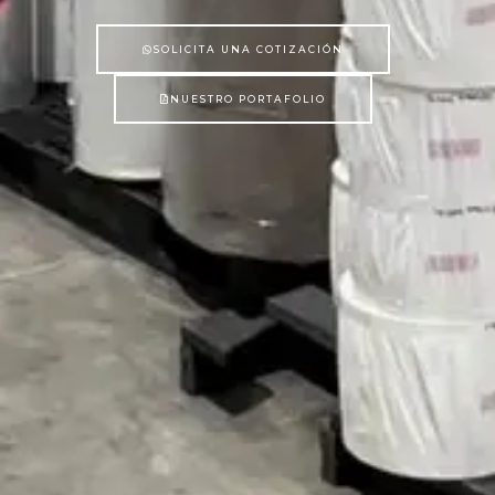
SOLICITA UNA COTIZACIÓN
NUESTRO PORTAFOLIO