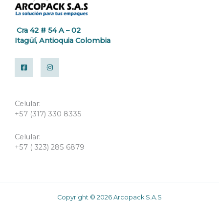
Cra 42 # 54 A – 02
Itagüí, Antioquia Colombia
Celular:
+57 (317) 330 8335
Celular:
+57 ( 323) 285 6879
Copyright © 2026 Arcopack S.A.S