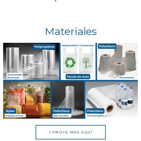
Materiales
CONOCE MÁS AQUÍ