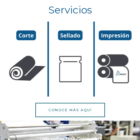
Servicios
CONOCE MÁS AQUÍ
¿necesitas Una Cotizacón?