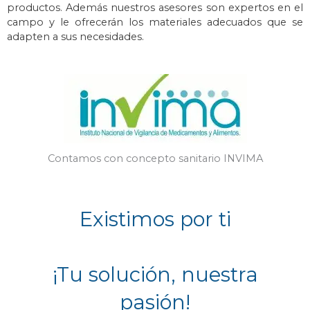
productos. Además n
uestros asesores son expertos en el
campo y le ofrecerán los materiales adecuados que se
adapten a sus necesidades.
Contamos con concepto sanitario INVIMA
Existimos por ti
¡Tu solución, nuestra
pasión!