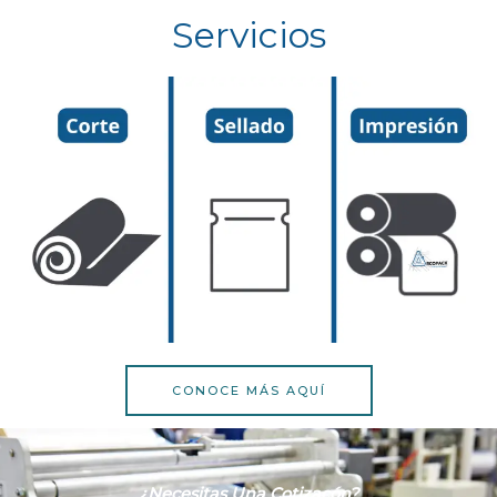
Servicios
CONOCE MÁS AQUÍ
¿necesitas Una Cotizacón?