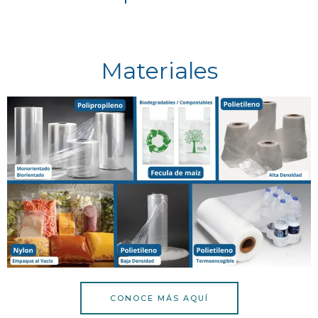
Materiales
CONOCE MÁS AQUÍ