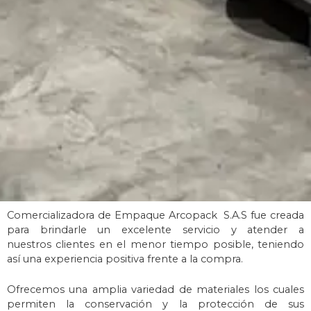
Comercializadora de Empaque Arcopack S.A.S fue creada
para brindarle un excelente servicio y atender a
nuestros
clientes en el menor tiempo posible, teniendo
así una experiencia positiva
frente a la compra.
Ofrecemos una amplia variedad de materiales los cuales
permiten la conservación y la protección de s
us