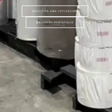
SOLICITA UNA COTIZACIÓN
NUESTRO PORTAFOLIO