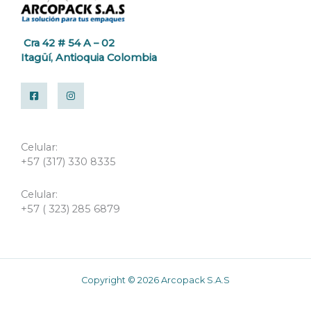
Cra 42 # 54 A – 02
Itagüí, Antioquia Colombia
Celular:
+57 (317) 330 8335
Celular:
+57 ( 323) 285 6879
Copyright © 2026 Arcopack S.A.S